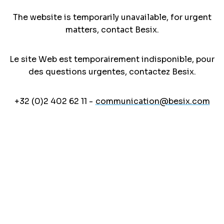
The website is temporarily unavailable, for urgent
matters, contact Besix.
Le site Web est temporairement indisponible, pour
des questions urgentes, contactez Besix.
+32 (0)2 402 62 11 -
communication@besix.com