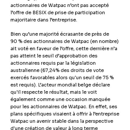
actionnaires de Watpac n’ont pas accepté
l’offre de BESIX de prise de participation
majoritaire dans l’entreprise.
Bien qu’une majorité écrasante de près de
90 % des actionnaires de Watpac (en nombre)
ait voté en faveur de l’offre, cette dernière n’a
pas atteint le seuil d’approbation des
actionnaires requis par la législation
australienne (67,24% des droits de vote
exercés favorables alors qu'un seuil de 75 %
est requis). L’acteur mondial belge déclare
qu'il respecte le résultat, mais le voit
également comme une occasion manquée
pour les actionnaires de Watpac. En effet, ses
plans spécifiques visaient à offrir à l’entreprise
Watpac un avenir stable dans la perspective
d'une création de valeur à long terme