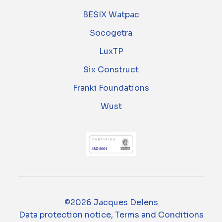
BESIX Watpac
Socogetra
LuxTP
Six Construct
Franki Foundations
Wust
©2026 Jacques Delens
Data protection notice, Terms and Conditions