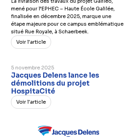
La livraison des travaux du projet Galiléo,
mené pour l’EPHEC – Haute École Galilée,
finalisée en décembre 2025, marque une
étape majeure pour ce campus emblématique
situé Rue Royale, à Schaerbeek.
Voir l'article
5 novembre 2025
Jacques Delens lance les
démolitions du projet
HospitaCité
Voir l'article