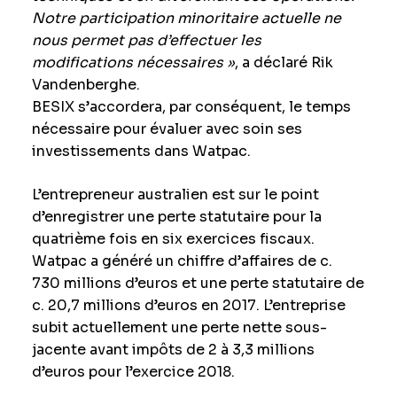
Notre participation minoritaire actuelle ne
nous permet pas d’effectuer les
modifications nécessaires »
, a déclaré Rik
Vandenberghe.
BESIX s’accordera, par conséquent, le temps
nécessaire pour évaluer avec soin ses
investissements dans Watpac.
L’entrepreneur australien est sur le point
d’enregistrer une perte statutaire pour la
quatrième fois en six exercices fiscaux.
Watpac a généré un chiffre d’affaires de c.
730 millions d’euros et une perte statutaire de
c. 20,7 millions d’euros en 2017. L’entreprise
subit actuellement une perte nette sous-
jacente avant impôts de 2 à 3,3 millions
d’euros pour l’exercice 2018.