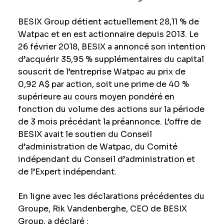
BESIX Group détient actuellement 28,11 % de
Watpac et en est actionnaire depuis 2013. Le
26 février 2018, BESIX a annoncé son intention
d’acquérir 35,95 % supplémentaires du capital
souscrit de l’entreprise Watpac au prix de
0,92 A$ par action, soit une prime de 40 %
supérieure au cours moyen pondéré en
fonction du volume des actions sur la période
de 3 mois précédant la préannonce. L’offre de
BESIX avait le soutien du Conseil
d’administration de Watpac, du Comité
indépendant du Conseil d’administration et
de l’Expert indépendant.
En ligne avec les déclarations précédentes du
Groupe, Rik Vandenberghe, CEO de BESIX
Group, a déclaré :