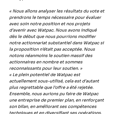
« Nous allons analyser les résultats du vote et
prendrons le temps nécessaire pour évaluer
avec soin notre position et nos projets
d’avenir avec Watpac. Nous avons indiqué
dès le début que nous pourrions modifier
notre actionnariat substantiel dans Watpac si
la proposition n’était pas acceptée. Nous
notons néanmoins le soutien massif des
actionnaires en nombre et sommes
reconnaissants pour leur soutien. »
« Le plein potentiel de Watpac est
actuellement sous-utilisé, cela est d’autant
plus regrettable que l'offre a été rejetée.
Ensemble, nous aurions pu faire de Watpac
une entreprise de premier plan, en renforçant
son bilan, en améliorant ses compétences
techniques et en diversifiant ses opérations.