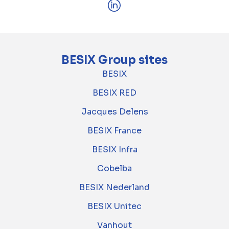
BESIX Group sites
BESIX
BESIX RED
Jacques Delens
BESIX France
BESIX Infra
Cobelba
BESIX Nederland
BESIX Unitec
Vanhout