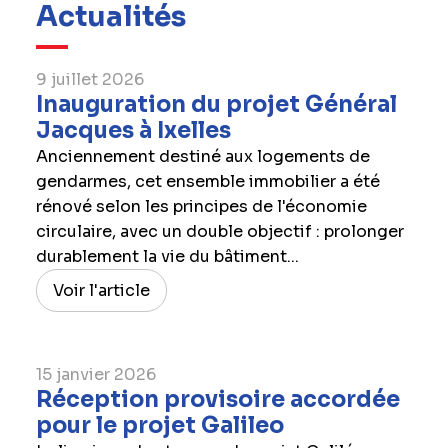
Actualités
9 juillet 2026
Inauguration du projet Général
Jacques à Ixelles
Anciennement destiné aux logements de
gendarmes, cet ensemble immobilier a été
rénové selon les principes de l'économie
circulaire, avec un double objectif : prolonger
durablement la vie du bâtiment...
Voir l'article
15 janvier 2026
Réception provisoire accordée
pour le projet Galileo