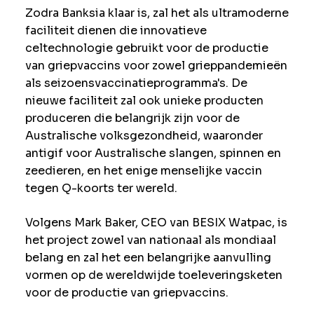
Zodra Banksia klaar is, zal het als ultramoderne
faciliteit dienen die innovatieve
celtechnologie gebruikt voor de productie
van griepvaccins voor zowel grieppandemieën
als seizoensvaccinatieprogramma's. De
nieuwe faciliteit zal ook unieke producten
produceren die belangrijk zijn voor de
Australische volksgezondheid, waaronder
antigif voor Australische slangen, spinnen en
zeedieren, en het enige menselijke vaccin
tegen Q-koorts ter wereld.
Volgens Mark Baker, CEO van BESIX Watpac, is
het project zowel van nationaal als mondiaal
belang en zal het een belangrijke aanvulling
vormen op de wereldwijde toeleveringsketen
voor de productie van griepvaccins.