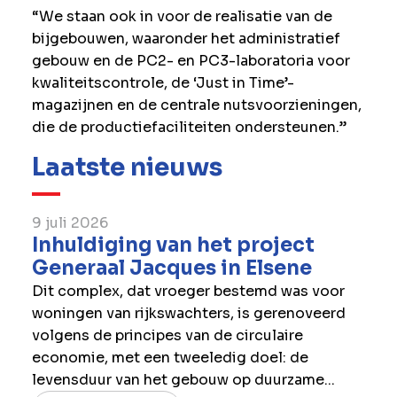
“We staan ook in voor de realisatie van de
bijgebouwen, waaronder het administratief
gebouw en de PC2- en PC3-laboratoria voor
kwaliteitscontrole, de ‘Just in Time’-
magazijnen en de centrale nutsvoorzieningen,
die de productiefaciliteiten ondersteunen.”
Laatste nieuws
9 juli 2026
Inhuldiging van het project
Generaal Jacques in Elsene
Dit complex, dat vroeger bestemd was voor
woningen van rijkswachters, is gerenoveerd
volgens de principes van de circulaire
economie, met een tweeledig doel: de
levensduur van het gebouw op duurzame...