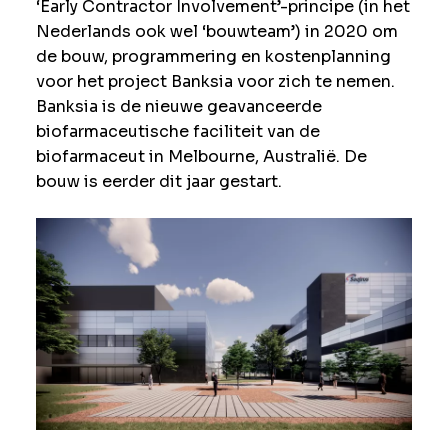
‘Early Contractor Involvement’-principe (in het
Nederlands ook wel ‘bouwteam’) in 2020 om
de bouw, programmering en kostenplanning
voor het project Banksia voor zich te nemen.
Banksia is de nieuwe geavanceerde
biofarmaceutische faciliteit van de
biofarmaceut in Melbourne, Australië. De
bouw is eerder dit jaar gestart.