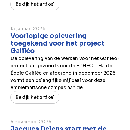
Bekijk het artikel
15 januari 2026
Voorlopige oplevering
toegekend voor het project
Galiléo
De oplevering van de werken voor het Galiléo-
project, uitgevoerd voor de EPHEC – Haute
École Galilée en afgerond in december 2025,
vormt een belangrijke mijlpaal voor deze
emblematische campus aan de...
Bekijk het artikel
5 november 2025
Jacques Delens start met de