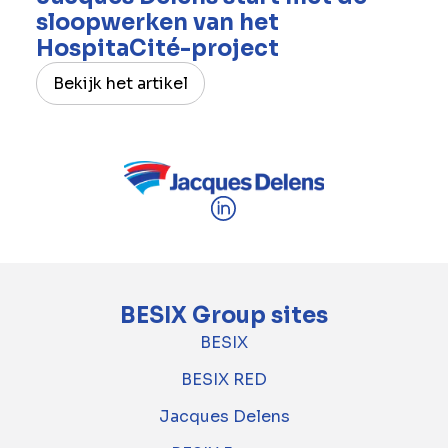
sloopwerken van het
HospitaCité-project
Bekijk het artikel
BESIX Group sites
BESIX
BESIX RED
Jacques Delens