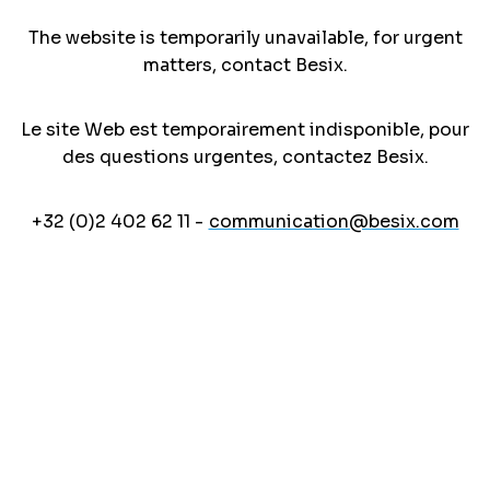
The website is temporarily unavailable, for urgent
matters, contact Besix.
Le site Web est temporairement indisponible, pour
des questions urgentes, contactez Besix.
+32 (0)2 402 62 11 -
communication@besix.com