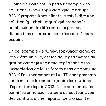
L'usine de Bous est un parfait exemple des
solutions "One-Stop-Shop" que le groupe
BESIX propose à ses clients, c'est-à-dire une
solution "guichet unique" qui propose la
combinaison de différentes expertises
disponibles en interne pour répondre à leurs
besoins.
Un bel exemple de "One-Stop-Shop" donc, et
loin d’être unique, car les deux partenaires du
groupe ont déjà une belle expérience dans
l'association de leurs forces dans ce domaine.
BESIX Environnement et Lux TP sont présents
sur le marché luxembourgeois des stations
d'épuration depuis 2018. Ils se sont imposés
parmi les principaux acteurs du secteur, avec
des contrats d'une importance croissante.