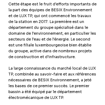
Cette étape est le fruit d'efforts importants de
la part des équipes de BESIX Environnement
et de LUX TP, qui ont commencé les travaux
de la station en 2017. La première est un
département du groupe spécialisé dans le
domaine de l'environnement, en particulier les
secteurs de l'eau et de l'énergie. Le second
est une filiale luxembourgeoise bien établie
du groupe, active dans de nombreux projets
de construction et d'infrastructure.
La large connaissance du marché local de LUX
TP, combinée au savoir-faire et aux références
nécessaires de BESIX Environnement, a jeté
les bases de ce premier succès. Le premier
bassin a été équipé par le département
électromécanique de LUX TP.