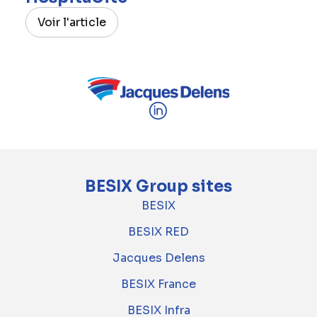
Voir l'article
BESIX Group sites
BESIX
BESIX RED
Jacques Delens
BESIX France
BESIX Infra