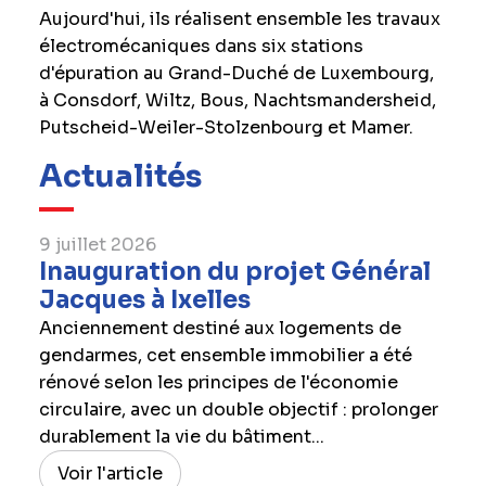
Aujourd'hui, ils réalisent ensemble les travaux
électromécaniques dans six stations
d'épuration au Grand-Duché de Luxembourg,
à Consdorf, Wiltz, Bous, Nachtsmandersheid,
Putscheid-Weiler-Stolzenbourg et Mamer.
Actualités
9 juillet 2026
Inauguration du projet Général
Jacques à Ixelles
Anciennement destiné aux logements de
gendarmes, cet ensemble immobilier a été
rénové selon les principes de l'économie
circulaire, avec un double objectif : prolonger
durablement la vie du bâtiment...
Voir l'article