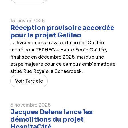
15 janvier 2026
Réception provisoire accordée
pour le projet Galileo
La livraison des travaux du projet Galiléo,
mené pour l’EPHEC – Haute École Galilée,
finalisée en décembre 2025, marque une
étape majeure pour ce campus emblématique
situé Rue Royale, à Schaerbeek.
Voir l'article
5 novembre 2025
Jacques Delens lance les
démolitions du projet
HospitaCité