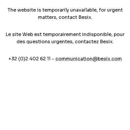
The website is temporarily unavailable, for urgent
matters, contact Besix.
Le site Web est temporairement indisponible, pour
des questions urgentes, contactez Besix.
+32 (0)2 402 62 11 -
communication@besix.com