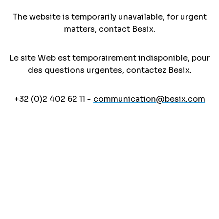
The website is temporarily unavailable, for urgent
matters, contact Besix.
Le site Web est temporairement indisponible, pour
des questions urgentes, contactez Besix.
+32 (0)2 402 62 11 -
communication@besix.com