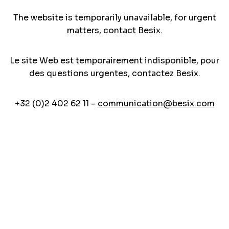
The website is temporarily unavailable, for urgent
matters, contact Besix.
Le site Web est temporairement indisponible, pour
des questions urgentes, contactez Besix.
+32 (0)2 402 62 11 -
communication@besix.com