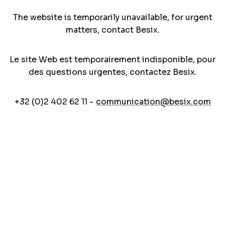
The website is temporarily unavailable, for urgent
matters, contact Besix.
Le site Web est temporairement indisponible, pour
des questions urgentes, contactez Besix.
+32 (0)2 402 62 11 -
communication@besix.com