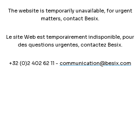
The website is temporarily unavailable, for urgent
matters, contact Besix.
Le site Web est temporairement indisponible, pour
des questions urgentes, contactez Besix.
+32 (0)2 402 62 11 -
communication@besix.com