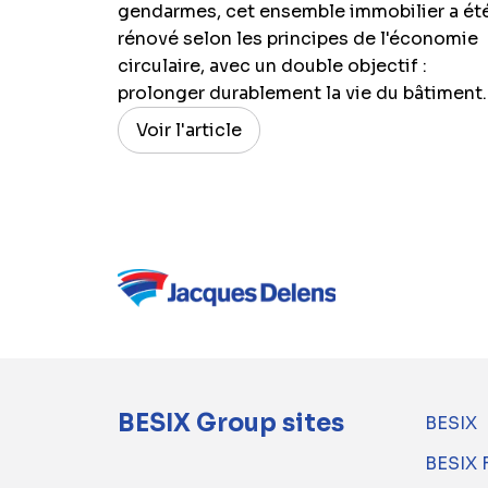
gendarmes, cet ensemble immobilier a ét
rénové selon les principes de l'économie
circulaire, avec un double objectif :
prolonger durablement la vie du bâtiment..
Voir l'article
BESIX Group sites
BESIX
BESIX 