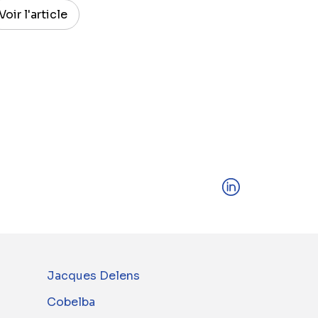
Voir l'article
Jacques Delens
Cobelba