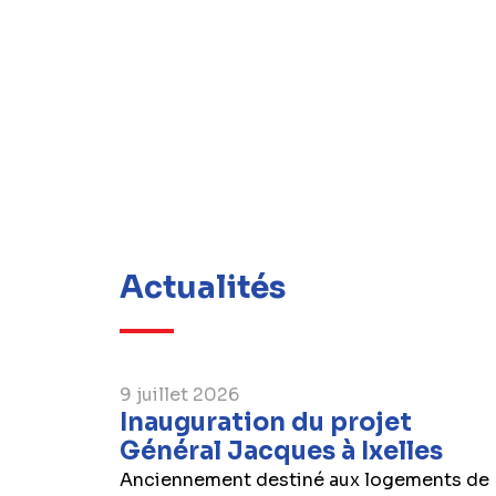
Actualités
9 juillet 2026
Inauguration du projet
Général Jacques à Ixelles
Anciennement destiné aux logements de