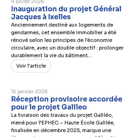
9 juillet 2026
Inauguration du projet Général
Jacques à Ixelles
Anciennement destiné aux logements de
gendarmes, cet ensemble immobilier a été
rénové selon les principes de l'économie
circulaire, avec un double objectif : prolonger
durablement la vie du bâtiment...
Voir l'article
15 janvier 2026
Réception provisoire accordée
pour le projet Galileo
La livraison des travaux du projet Galiléo,
mené pour l’EPHEC – Haute École Galilée,
finalisée en décembre 2025, marque une