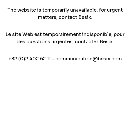
The website is temporarily unavailable, for urgent
matters, contact Besix.
Le site Web est temporairement indisponible, pour
des questions urgentes, contactez Besix.
+32 (0)2 402 62 11 -
communication@besix.com