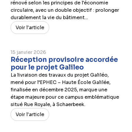
rénové selon les principes de l'économie
circulaire, avec un double objectif : prolonger
durablement la vie du bâtiment...
Voir l'article
15 janvier 2026
Réception provisoire accordée
pour le projet Galileo
La livraison des travaux du projet Galiléo,
mené pour l’EPHEC – Haute École Galilée,
finalisée en décembre 2025, marque une
étape majeure pour ce campus emblématique
situé Rue Royale, à Schaerbeek.
Voir l'article