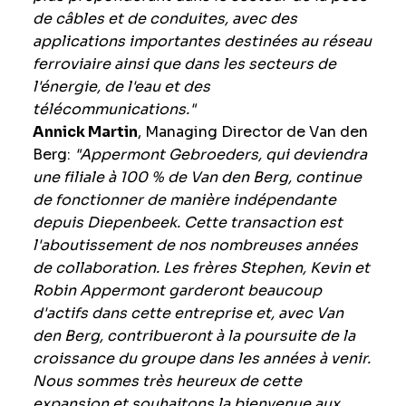
de câbles et de conduites, avec des
applications importantes destinées au réseau
ferroviaire ainsi que dans les secteurs de
l'énergie, de l'eau et des
télécommunications."
Annick Martin
, Managing Director de Van den
Berg:
"Appermont Gebroeders, qui deviendra
une filiale à 100 % de Van den Berg, continue
de fonctionner de manière indépendante
depuis Diepenbeek. Cette transaction est
l'aboutissement de nos nombreuses années
de collaboration. Les frères Stephen, Kevin et
Robin Appermont garderont beaucoup
d'actifs dans cette entreprise et, avec Van
den Berg, contribueront à la poursuite de la
croissance du groupe dans les années à venir.
Nous sommes très heureux de cette
expansion et souhaitons la bienvenue aux