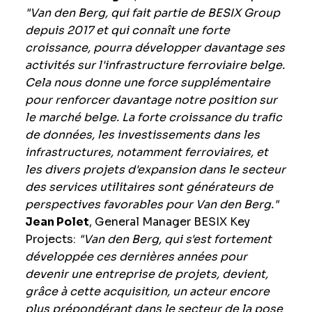
"Van den Berg, qui fait partie de BESIX Group
depuis 2017 et qui connaît une forte
croissance, pourra développer davantage ses
activités sur l'infrastructure ferroviaire belge.
Cela nous donne une force supplémentaire
pour renforcer davantage notre position sur
le marché belge. La forte croissance du trafic
de données, les investissements dans les
infrastructures, notamment ferroviaires, et
les divers projets d'expansion dans le secteur
des services utilitaires sont générateurs de
perspectives favorables pour Van den Berg."
Jean Polet
, General Manager BESIX Key
Projects:
"Van den Berg, qui s'est fortement
développée ces dernières années pour
devenir une entreprise de projets, devient,
grâce à cette acquisition, un acteur encore
plus prépondérant dans le secteur de la
pose