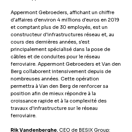
Appermont Gebroeders, affichant un chiffre
d'affaires d'environ 4 millions d'euros en 2019
et comptant plus de 30 employés, est un
constructeur d'infrastructures réseau et, au
cours des dernières années, s'est
principalement spécialisé dans la pose de
câbles et de conduites pour le réseau
ferroviaire. Appermont Gebroeders et Van den
Berg collaborent intensivement depuis de
nombreuses années. Cette opération
permettra à Van den Berg de renforcer sa
position afin de mieux répondre à la
croissance rapide et à la complexité des
travaux d'infrastructure sur le réseau
ferroviaire.
Rik Vandenberghe
, CEO de BESIX Group: