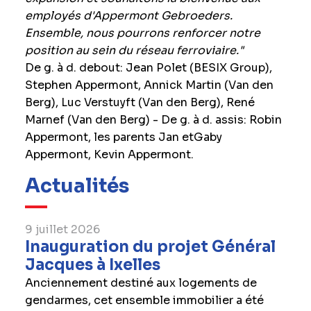
employés d'Appermont Gebroeders.
Ensemble, nous pourrons renforcer notre
position au sein du réseau ferroviaire."
De g. à d. debout: Jean Polet (BESIX Group),
Stephen Appermont, Annick Martin (Van den
Berg), Luc Verstuyft (Van den Berg), René
Marnef (Van den Berg) - De g. à d. assis: Robin
Appermont, les parents Jan etGaby
Appermont, Kevin Appermont.
Actualités
9 juillet 2026
Inauguration du projet Général
Jacques à Ixelles
Anciennement destiné aux logements de
gendarmes, cet ensemble immobilier a été