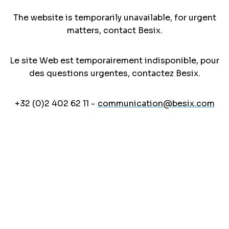
The website is temporarily unavailable, for urgent
matters, contact Besix.
Le site Web est temporairement indisponible, pour
des questions urgentes, contactez Besix.
+32 (0)2 402 62 11 -
communication@besix.com