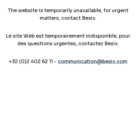
The website is temporarily unavailable, for urgent
matters, contact Besix.
Le site Web est temporairement indisponible, pour
des questions urgentes, contactez Besix.
+32 (0)2 402 62 11 -
communication@besix.com