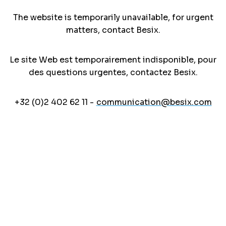
The website is temporarily unavailable, for urgent
matters, contact Besix.
Le site Web est temporairement indisponible, pour
des questions urgentes, contactez Besix.
+32 (0)2 402 62 11 -
communication@besix.com