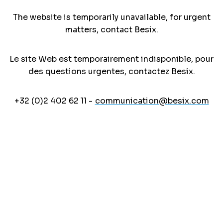
The website is temporarily unavailable, for urgent
matters, contact Besix.
Le site Web est temporairement indisponible, pour
des questions urgentes, contactez Besix.
+32 (0)2 402 62 11 -
communication@besix.com