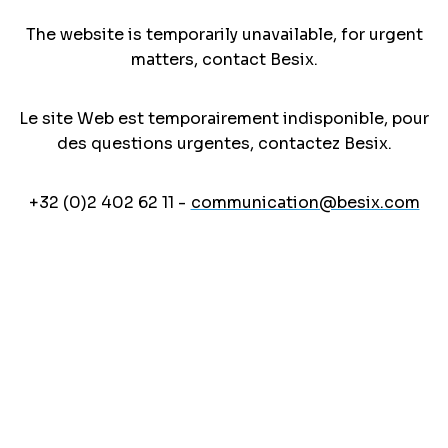
The website is temporarily unavailable, for urgent
matters, contact Besix.
Le site Web est temporairement indisponible, pour
des questions urgentes, contactez Besix.
+32 (0)2 402 62 11 -
communication@besix.com