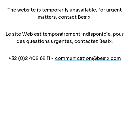
The website is temporarily unavailable, for urgent
matters, contact Besix.
Le site Web est temporairement indisponible, pour
des questions urgentes, contactez Besix.
+32 (0)2 402 62 11 -
communication@besix.com