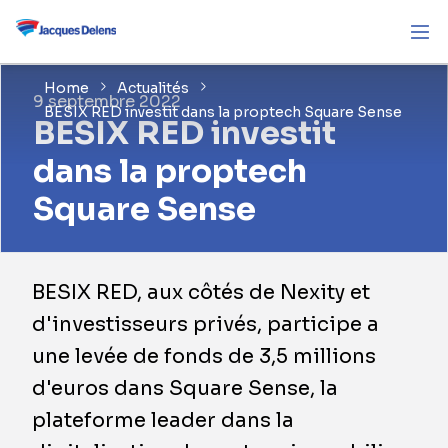
Home
Actualités
9 septembre 2022
BESIX RED investit dans la proptech Square Sense
BESIX RED investit
dans la proptech
Square Sense
BESIX RED, aux côtés de Nexity et
d'investisseurs privés, participe a
une levée de fonds de 3,5 millions
d'euros dans Square Sense, la
plateforme leader dans la