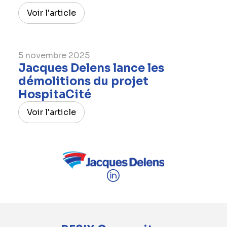
Voir l'article
5 novembre 2025
Jacques Delens lance les
démolitions du projet
HospitaCité
Voir l'article