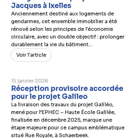
Jacques à Ixelles
Anciennement destiné aux logements de
gendarmes, cet ensemble immobilier a été
rénové selon les principes de l'économie
circulaire, avec un double objectif : prolonger
durablement la vie du bâtiment...
Voir l'article
15 janvier 2026
Réception provisoire accordée
pour le projet Galileo
La livraison des travaux du projet Galiléo,
mené pour l’EPHEC – Haute École Galilée,
finalisée en décembre 2025, marque une
étape majeure pour ce campus emblématique
situé Rue Royale, à Schaerbeek.