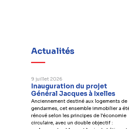
Actualités
9 juillet 2026
Inauguration du projet
Général Jacques à Ixelles
Anciennement destiné aux logements de
gendarmes, cet ensemble immobilier a ét
rénové selon les principes de l'économie
circulaire, avec un double objectif :