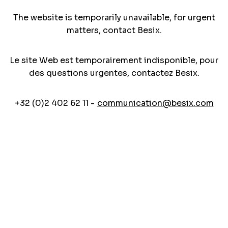
The website is temporarily unavailable, for urgent
matters, contact Besix.
Le site Web est temporairement indisponible, pour
des questions urgentes, contactez Besix.
+32 (0)2 402 62 11 -
communication@besix.com