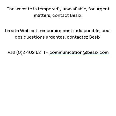
The website is temporarily unavailable, for urgent
matters, contact Besix.
Le site Web est temporairement indisponible, pour
des questions urgentes, contactez Besix.
+32 (0)2 402 62 11 -
communication@besix.com