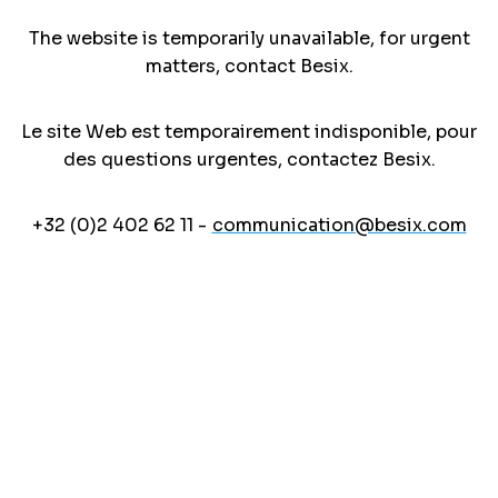
The website is temporarily unavailable, for urgent
matters, contact Besix.
Le site Web est temporairement indisponible, pour
des questions urgentes, contactez Besix.
+32 (0)2 402 62 11 -
communication@besix.com