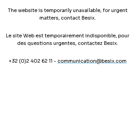
The website is temporarily unavailable, for urgent
matters, contact Besix.
Le site Web est temporairement indisponible, pour
des questions urgentes, contactez Besix.
+32 (0)2 402 62 11 -
communication@besix.com