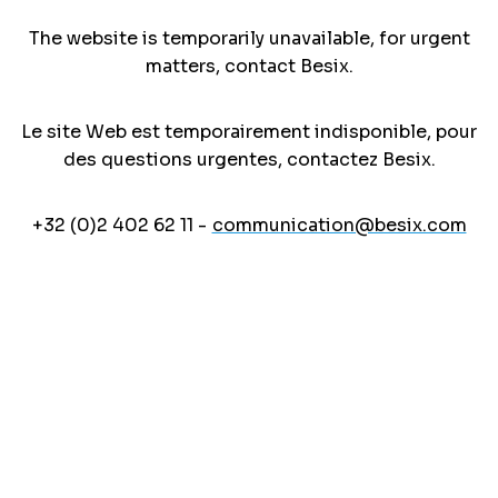
The website is temporarily unavailable, for urgent
matters, contact Besix.
Le site Web est temporairement indisponible, pour
des questions urgentes, contactez Besix.
+32 (0)2 402 62 11 -
communication@besix.com