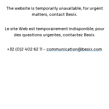
The website is temporarily unavailable, for urgent
matters, contact Besix.
Le site Web est temporairement indisponible, pour
des questions urgentes, contactez Besix.
+32 (0)2 402 62 11 -
communication@besix.com