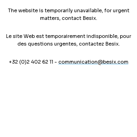
The website is temporarily unavailable, for urgent
matters, contact Besix.
Le site Web est temporairement indisponible, pour
des questions urgentes, contactez Besix.
+32 (0)2 402 62 11 -
communication@besix.com