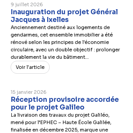
9 juillet 2026
Inauguration du projet Général
Jacques à Ixelles
Anciennement destiné aux logements de
gendarmes, cet ensemble immobilier a été
rénové selon les principes de l'économie
circulaire, avec un double objectif : prolonger
durablement la vie du bâtiment...
Voir l'article
15 janvier 2026
Réception provisoire accordée
pour le projet Galileo
La livraison des travaux du projet Galiléo,
mené pour l’EPHEC – Haute École Galilée,
finalisée en décembre 2025, marque une