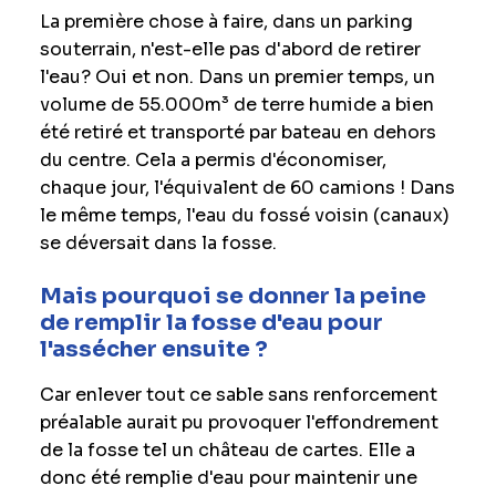
La première chose à faire, dans un parking
souterrain, n'est-elle pas d'abord de retirer
l'eau? Oui et non. Dans un premier temps, un
volume de 55.000m³ de terre humide a bien
été retiré et transporté par bateau en dehors
du centre. Cela a permis d'économiser,
chaque jour, l'équivalent de 60 camions ! Dans
le même temps, l'eau du fossé voisin (canaux)
se déversait dans la fosse.
Mais pourquoi se donner la peine
de remplir la fosse d'eau pour
l'assécher ensuite ?
Car enlever tout ce sable sans renforcement
préalable aurait pu provoquer l'effondrement
de la fosse tel un château de cartes. Elle a
donc été remplie d'eau pour maintenir une