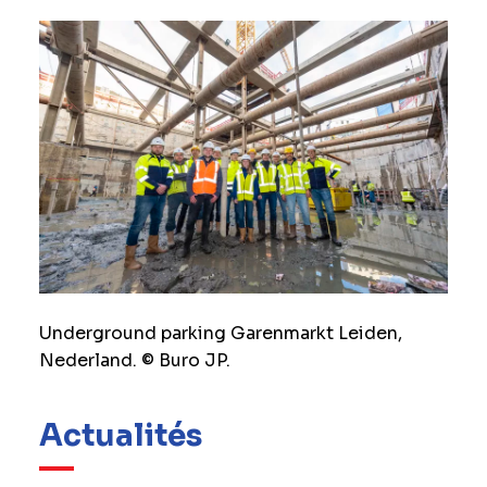
Underground parking Garenmarkt Leiden,
Nederland. © Buro JP.
Actualités