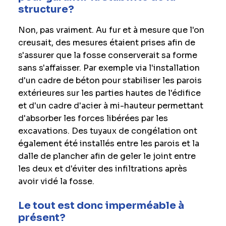
structure?
Non, pas vraiment. Au fur et à mesure que l'on
creusait, des mesures étaient prises afin de
s'assurer que la fosse conserverait sa forme
sans s'affaisser. Par exemple via l'installation
d'un cadre de béton pour stabiliser les parois
extérieures sur les parties hautes de l'édifice
et d'un cadre d'acier à mi-hauteur permettant
d'absorber les forces libérées par les
excavations. Des tuyaux de congélation ont
également été installés entre les parois et la
dalle de plancher afin de geler le joint entre
les deux et d'éviter des infiltrations après
avoir vidé la fosse.
Le tout est donc imperméable à
présent?