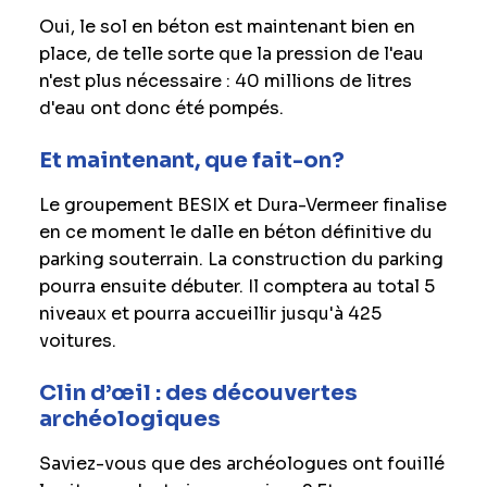
Oui, le sol en béton est maintenant bien en
place, de telle sorte que la pression de l'eau
n'est plus nécessaire : 40 millions de litres
d'eau ont donc été pompés.
Et maintenant, que fait-on?
Le groupement BESIX et Dura-Vermeer finalise
en ce moment le dalle en béton définitive du
parking souterrain. La construction du parking
pourra ensuite débuter. Il comptera au total 5
niveaux et pourra accueillir jusqu'à 425
voitures.
Clin d’œil : des découvertes
archéologiques
Saviez-vous que des archéologues ont fouillé