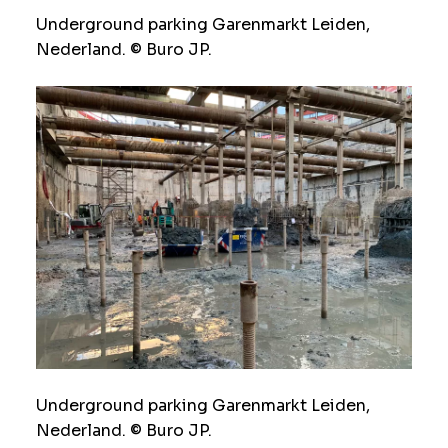
Underground parking Garenmarkt Leiden,
Nederland. © Buro JP.
Underground parking Garenmarkt Leiden,
Nederland. © Buro JP.