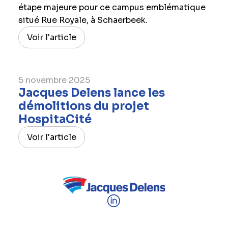
étape majeure pour ce campus emblématique
situé Rue Royale, à Schaerbeek.
Voir l'article
5 novembre 2025
Jacques Delens lance les
démolitions du projet
HospitaCité
Voir l'article