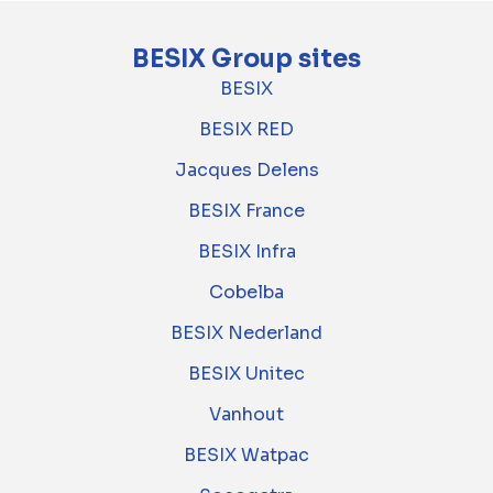
BESIX Group sites
BESIX
BESIX RED
Jacques Delens
BESIX France
BESIX Infra
Cobelba
BESIX Nederland
BESIX Unitec
Vanhout
BESIX Watpac