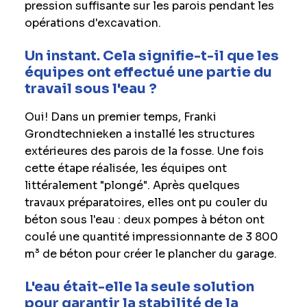
pression suffisante sur les parois pendant les
opérations d'excavation.
Un instant. Cela signifie-t-il que les
équipes ont effectué une partie du
travail sous l'eau ?
Oui! Dans un premier temps, Franki
Grondtechnieken a installé les structures
extérieures des parois de la fosse. Une fois
cette étape réalisée, les équipes ont
littéralement "plongé". Après quelques
travaux préparatoires, elles ont pu couler du
béton sous l'eau : deux pompes à béton ont
coulé une quantité impressionnante de 3 800
m³ de béton pour créer le plancher du garage.
L'eau était-elle la seule solution
pour garantir la stabilité de la