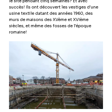
le site pendant cinq semaines? Et avec
succès! Ils ont découvert les vestiges d'une
usine textile datant des années 1960, des
murs de maisons des XVème et XVIème
siècles, et même des fosses de l'époque
romaine!