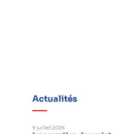
Actualités
9 juillet 2026