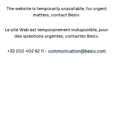
The website is temporarily unavailable, for urgent
matters, contact Besix.
Le site Web est temporairement indisponible, pour
des questions urgentes, contactez Besix.
+32 (0)2 402 62 11 -
communication@besix.com