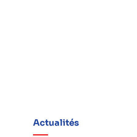
Actualités