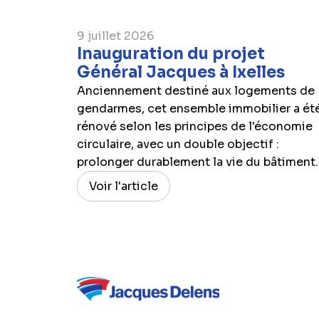
9 juillet 2026
Inauguration du projet
Général Jacques à Ixelles
Anciennement destiné aux logements de
gendarmes, cet ensemble immobilier a ét
rénové selon les principes de l'économie
circulaire, avec un double objectif :
prolonger durablement la vie du bâtiment..
Voir l'article