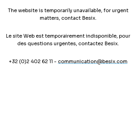
The website is temporarily unavailable, for urgent
matters, contact Besix.
Le site Web est temporairement indisponible, pour
des questions urgentes, contactez Besix.
+32 (0)2 402 62 11 -
communication@besix.com