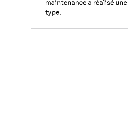
maintenance a réalisé une
type.