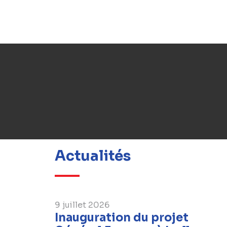
Actualités
9 juillet 2026
Inauguration du projet