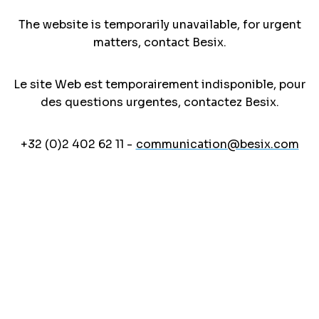
The website is temporarily unavailable, for urgent
matters, contact Besix.
Le site Web est temporairement indisponible, pour
des questions urgentes, contactez Besix.
+32 (0)2 402 62 11 -
communication@besix.com