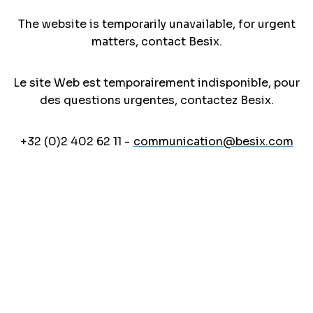
The website is temporarily unavailable, for urgent
matters, contact Besix.
Le site Web est temporairement indisponible, pour
des questions urgentes, contactez Besix.
+32 (0)2 402 62 11 -
communication@besix.com