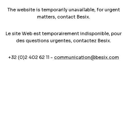
The website is temporarily unavailable, for urgent
matters, contact Besix.
Le site Web est temporairement indisponible, pour
des questions urgentes, contactez Besix.
+32 (0)2 402 62 11 -
communication@besix.com