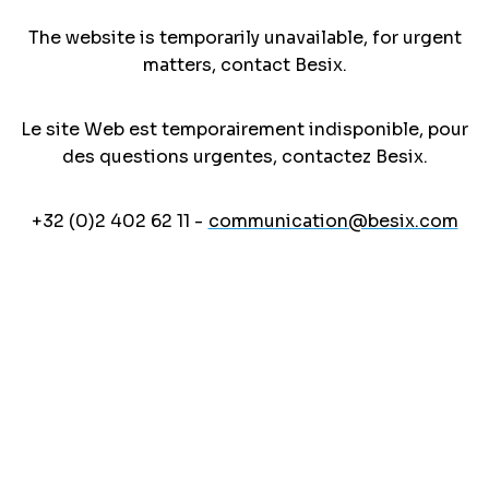
The website is temporarily unavailable, for urgent
matters, contact Besix.
Le site Web est temporairement indisponible, pour
des questions urgentes, contactez Besix.
+32 (0)2 402 62 11 -
communication@besix.com