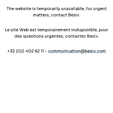
The website is temporarily unavailable, for urgent
matters, contact Besix.
Le site Web est temporairement indisponible, pour
des questions urgentes, contactez Besix.
+32 (0)2 402 62 11 -
communication@besix.com