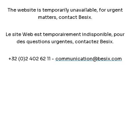
The website is temporarily unavailable, for urgent
matters, contact Besix.
Le site Web est temporairement indisponible, pour
des questions urgentes, contactez Besix.
+32 (0)2 402 62 11 -
communication@besix.com