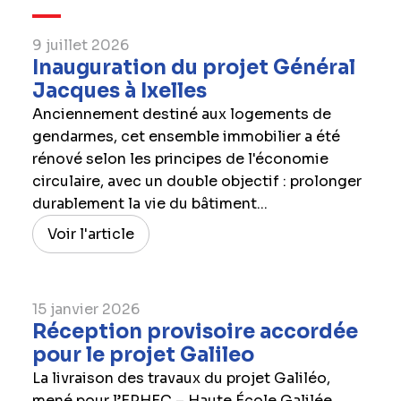
9 juillet 2026
Inauguration du projet Général
Jacques à Ixelles
Anciennement destiné aux logements de
gendarmes, cet ensemble immobilier a été
rénové selon les principes de l'économie
circulaire, avec un double objectif : prolonger
durablement la vie du bâtiment...
Voir l'article
15 janvier 2026
Réception provisoire accordée
pour le projet Galileo
La livraison des travaux du projet Galiléo,
mené pour l’EPHEC – Haute École Galilée,