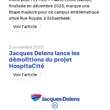
finalisée en décembre 2025, marque une
étape majeure pour ce campus emblématique
situé Rue Royale, à Schaerbeek.
Voir l'article
5 novembre 2025
Jacques Delens lance les
démolitions du projet
HospitaCité
Voir l'article