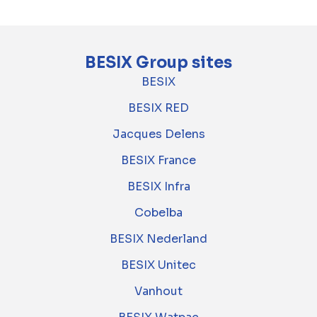
BESIX Group sites
BESIX
BESIX RED
Jacques Delens
BESIX France
BESIX Infra
Cobelba
BESIX Nederland
BESIX Unitec
Vanhout