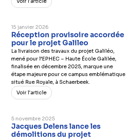
Voir l'article
15 janvier 2026
Réception provisoire accordée
pour le projet Galileo
La livraison des travaux du projet Galiléo,
mené pour l’EPHEC – Haute École Galilée,
finalisée en décembre 2025, marque une
étape majeure pour ce campus emblématique
situé Rue Royale, à Schaerbeek.
Voir l'article
5 novembre 2025
Jacques Delens lance les
démolitions du projet