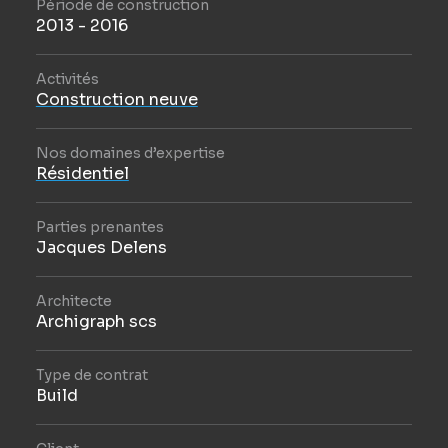
Période de construction
2013 - 2016
Activités
Construction neuve
Nos domaines d’expertise
Résidentiel
Parties prenantes
Jacques Delens
Architecte
Archigraph scs
Type de contrat
Build