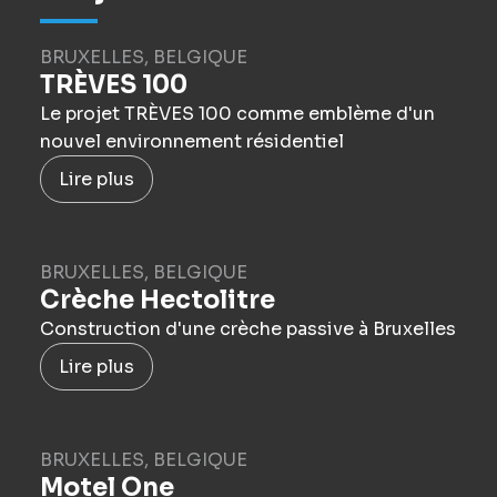
BRUXELLES, BELGIQUE
TRÈVES 100
Le projet TRÈVES 100 comme emblème d'un
nouvel environnement résidentiel
Lire plus
BRUXELLES, BELGIQUE
Crèche Hectolitre
Construction d'une crèche passive à Bruxelles
Lire plus
BRUXELLES, BELGIQUE
Motel One