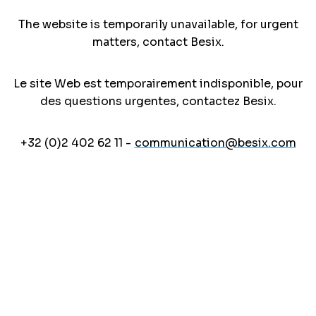
The website is temporarily unavailable, for urgent
matters, contact Besix.
Le site Web est temporairement indisponible, pour
des questions urgentes, contactez Besix.
+32 (0)2 402 62 11 -
communication@besix.com