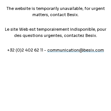
The website is temporarily unavailable, for urgent
matters, contact Besix.
Le site Web est temporairement indisponible, pour
des questions urgentes, contactez Besix.
+32 (0)2 402 62 11 -
communication@besix.com