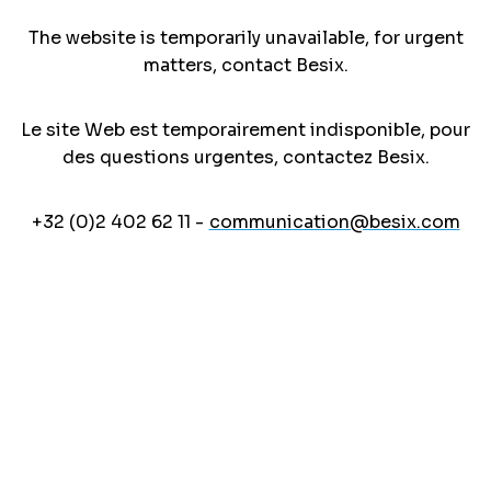
The website is temporarily unavailable, for urgent
matters, contact Besix.
Le site Web est temporairement indisponible, pour
des questions urgentes, contactez Besix.
+32 (0)2 402 62 11 -
communication@besix.com