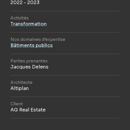
2022 - 2023
Activités
Transformation
Nos domaines d’expertise
Bâtiments publics
Parties prenantes
Jacques Delens
Architecte
Altiplan
Client
AG Real Estate