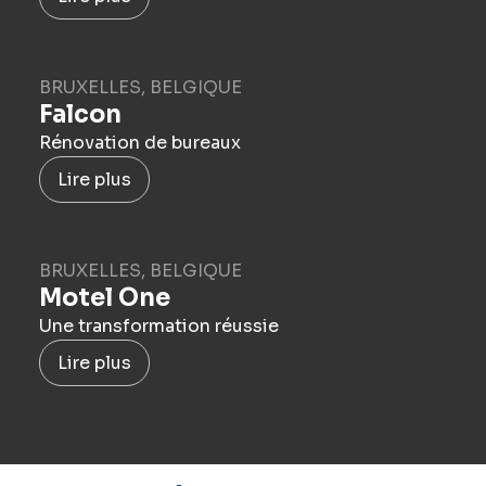
BRUXELLES, BELGIQUE
Falcon
Rénovation de bureaux
Lire plus
BRUXELLES, BELGIQUE
Motel One
Une transformation réussie
Lire plus