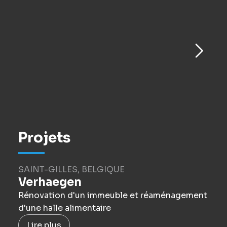
Projets
SAINT-GILLES, BELGIQUE
Verhaegen
Rénovation d'un immeuble et réaménagement
d'une halle alimentaire
Lire plus