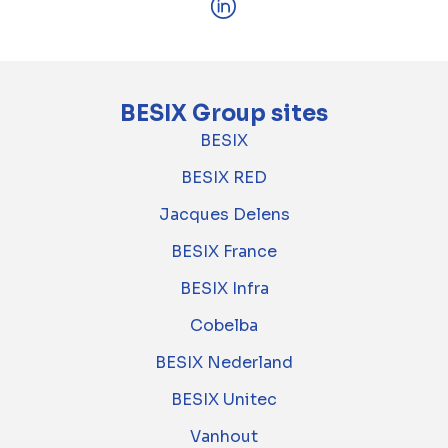
BESIX Group sites
BESIX
BESIX RED
Jacques Delens
BESIX France
BESIX Infra
Cobelba
BESIX Nederland
BESIX Unitec
Vanhout