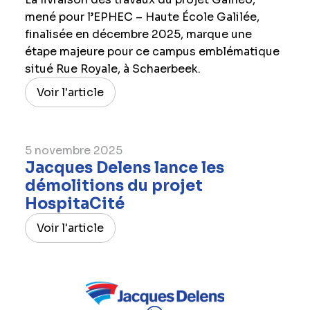
mené pour l’EPHEC – Haute École Galilée,
finalisée en décembre 2025, marque une
étape majeure pour ce campus emblématique
situé Rue Royale, à Schaerbeek.
Voir l'article
5 novembre 2025
Jacques Delens lance les
démolitions du projet
HospitaCité
Voir l'article