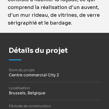
comprend la réalisation d'un auvent,
d'un mur rideau, de vitrines, de verre
sérigraphié et le bardage.
Détails du projet
Nom du projet
Centre commercial City 2
Localisation
Brussels, Belgique
Période de construction