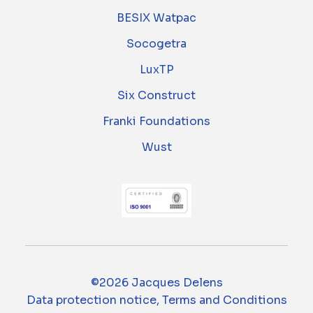
BESIX Watpac
Socogetra
LuxTP
Six Construct
Franki Foundations
Wust
©2026 Jacques Delens
Data protection notice, Terms and Conditions