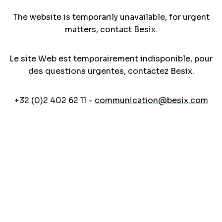
The website is temporarily unavailable, for urgent
matters, contact Besix.
Le site Web est temporairement indisponible, pour
des questions urgentes, contactez Besix.
+32 (0)2 402 62 11 -
communication@besix.com