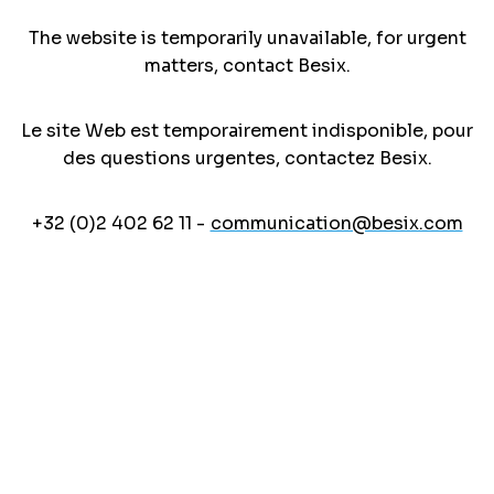
The website is temporarily unavailable, for urgent
matters, contact Besix.
Le site Web est temporairement indisponible, pour
des questions urgentes, contactez Besix.
+32 (0)2 402 62 11 -
communication@besix.com