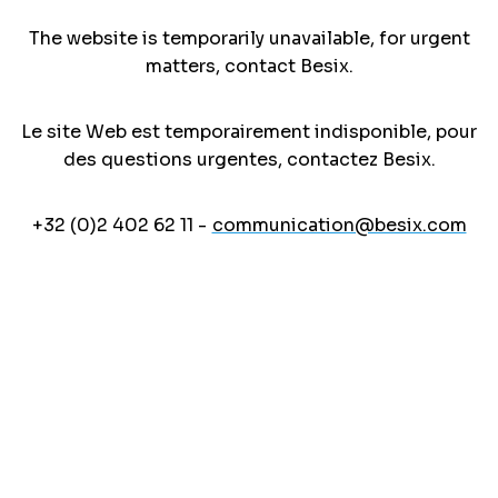
The website is temporarily unavailable, for urgent
matters, contact Besix.
Le site Web est temporairement indisponible, pour
des questions urgentes, contactez Besix.
+32 (0)2 402 62 11 -
communication@besix.com